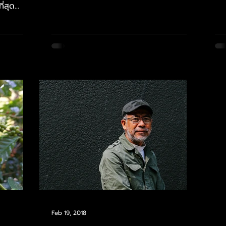
เริ่มต้น จุดเปลี่ยน...
สุด...
Feb 19, 2018