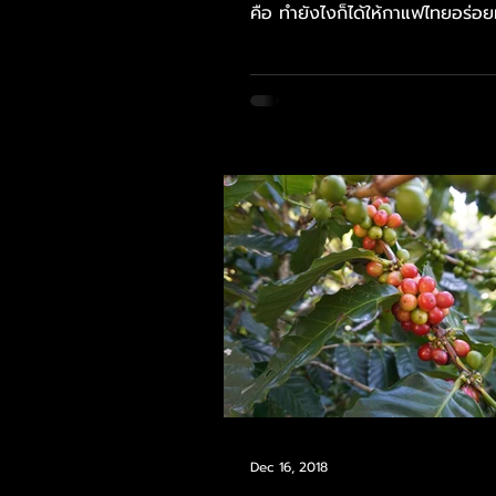
คือ ทำยังไงก็ได้ให้กาแฟไทยอร่อยที่
Dec 16, 2018