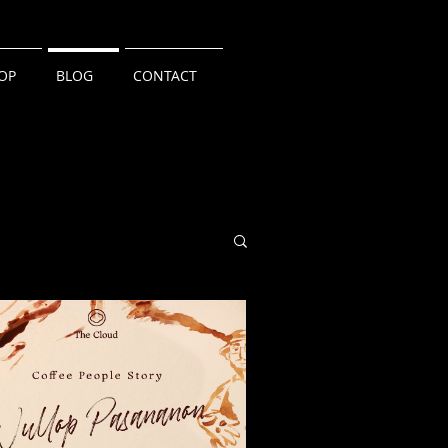
OP
BLOG
CONTACT