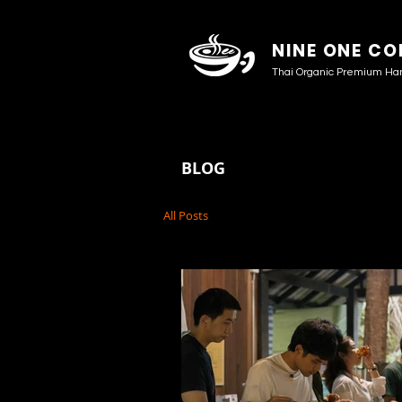
NINE ONE CO
Thai Organic Premium Ha
BLOG
All Posts