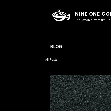
NINE ONE CO
Thai Organic Premium Ha
BLOG
All Posts