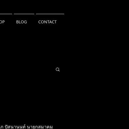
OP
BLOG
CONTACT
ลลภ ปัสนานนท์ นายกสมาคม