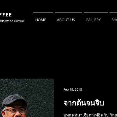
FFEE
HOME
ABOUT US
GALLERY
SH
ndcrafted Coffee
Feb 19, 2018
จากต้นจนจิบ
บทสนทนาเจือกาเฟอีนกับ วั