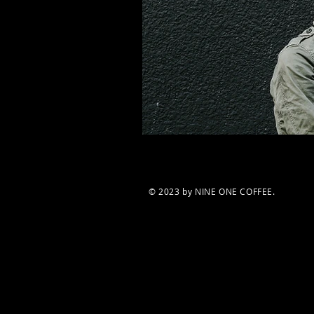
© 2023 by NINE ONE COFFEE.